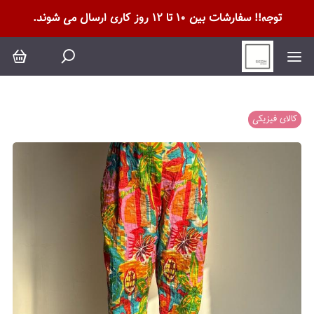
توجه!! سفارشات بین 10 تا 12 روز کاری ارسال می شوند.
کالای فیزیکی