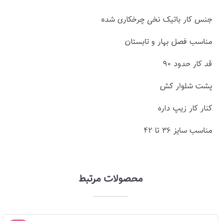
جنس کار باتیک نخی چرخکاری شده
مناسب فصل بهار و تابستان
قد کار حدود ۹۰
پشت شلوار کش
کنار کار زیپ داره
مناسب سایز ۳۶ تا ۴۲
محصولات مرتبط