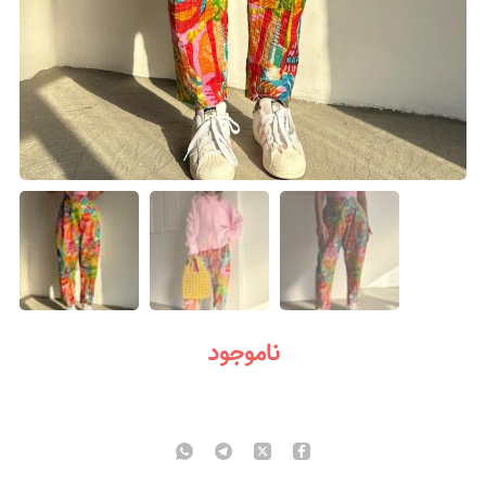
ناموجود